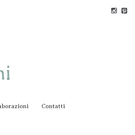
aborazioni
Contatti