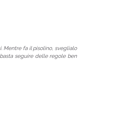
 Mentre fa il pisolino, sveglialo
, basta seguire delle regole ben