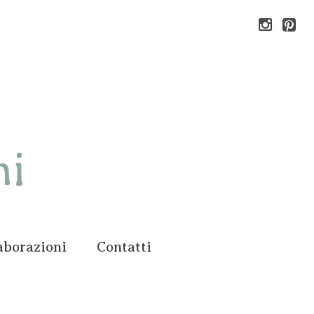
aborazioni
Contatti