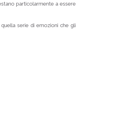
i prestano particolarmente a essere
 quella serie di emozioni che gli