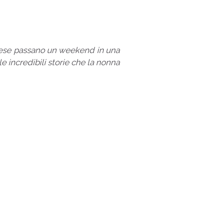
prese passano un weekend in una
le incredibili storie che la nonna