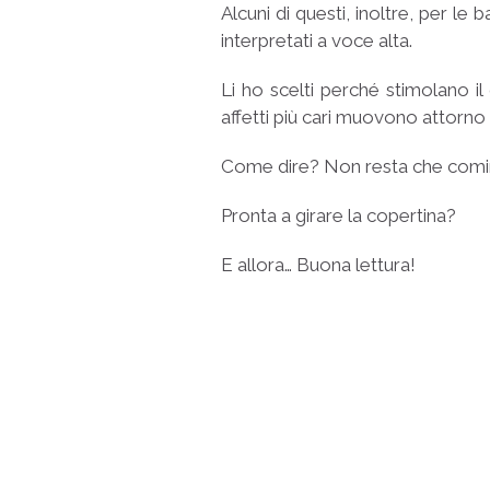
Alcuni di questi, inoltre, per le 
interpretati a voce alta.
Li ho scelti perché stimolano il
affetti più cari muovono attorno
Come dire? Non resta che comin
Pronta a girare la copertina?
E allora… Buona lettura!