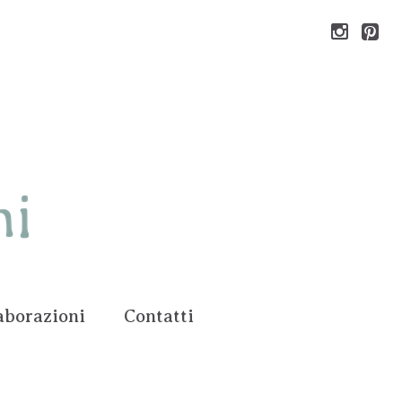
aborazioni
Contatti